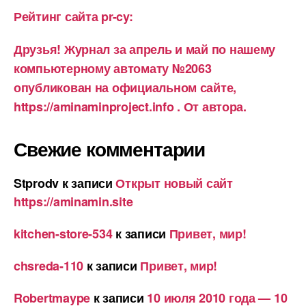
Рейтинг сайта pr-cy:
Друзья! Журнал за апрель и май по нашему
компьютерному автомату №2063
опубликован на официальном сайте,
https://aminaminproject.info . От автора.
Свежие комментарии
Stprodv
к записи
Открыт новый сайт
https://aminamin.site
kitchen-store-534
к записи
Привет, мир!
chsreda-110
к записи
Привет, мир!
Robertmaype
к записи
10 июля 2010 года — 10