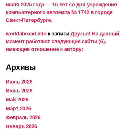
июля 2025 года — 15 лет со дня учреждения
компьютерного автомата № 1742 в городе
Санкт-Петербурге.
worldabroad.info
к записи
Друзья! На данный
момент работают следующие сайты (6),
имеющие отношение к автору:
Архивы
Июль 2026
Июнь 2026
Май 2026
Март 2026
Февраль 2026
Январь 2026