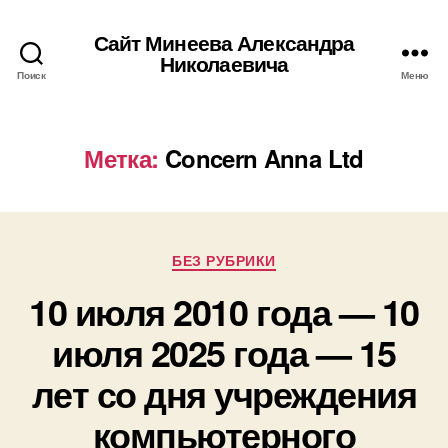
Сайт Минеева Александра
Николаевича
Поиск
Меню
Метка:
Concern Anna Ltd
Рубрики
БЕЗ РУБРИКИ
10 июля 2010 года — 10
июля 2025 года — 15
лет со дня учреждения
компьютерного