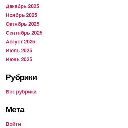
Декабрь 2025
Ноябрь 2025
Октябрь 2025
Сентябрь 2025
Август 2025
Июль 2025
Июнь 2025
Рубрики
Без рубрики
Мета
Войти