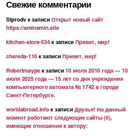
Свежие комментарии
Stprodv
к записи
Открыт новый сайт
https://aminamin.site
kitchen-store-534
к записи
Привет, мир!
chsreda-110
к записи
Привет, мир!
Robertmaype
к записи
10 июля 2010 года — 10
июля 2025 года — 15 лет со дня учреждения
компьютерного автомата № 1742 в городе
Санкт-Петербурге.
worldabroad.info
к записи
Друзья! На данный
момент работают следующие сайты (6),
имеющие отношение к автору: