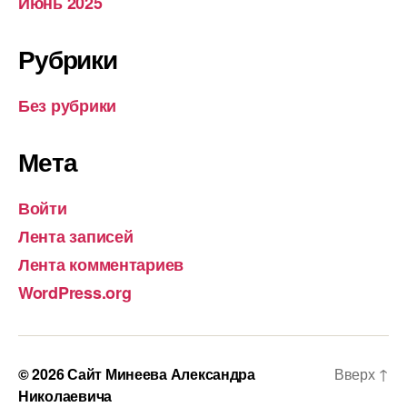
Июнь 2025
Рубрики
Без рубрики
Мета
Войти
Лента записей
Лента комментариев
WordPress.org
© 2026
Сайт Минеева Александра
Вверх
↑
Николаевича