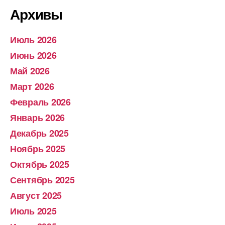
Архивы
Июль 2026
Июнь 2026
Май 2026
Март 2026
Февраль 2026
Январь 2026
Декабрь 2025
Ноябрь 2025
Октябрь 2025
Сентябрь 2025
Август 2025
Июль 2025